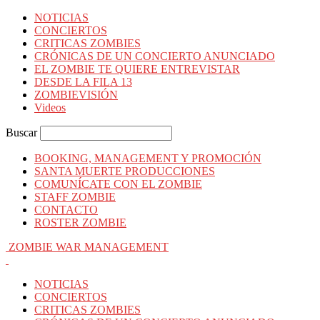
NOTICIAS
CONCIERTOS
CRITICAS ZOMBIES
CRÓNICAS DE UN CONCIERTO ANUNCIADO
EL ZOMBIE TE QUIERE ENTREVISTAR
DESDE LA FILA 13
ZOMBIEVISIÓN
Videos
Buscar
BOOKING, MANAGEMENT Y PROMOCIÓN
SANTA MUERTE PRODUCCIONES
COMUNÍCATE CON EL ZOMBIE
STAFF ZOMBIE
CONTACTO
ROSTER ZOMBIE
ZOMBIE WAR MANAGEMENT
NOTICIAS
CONCIERTOS
CRITICAS ZOMBIES