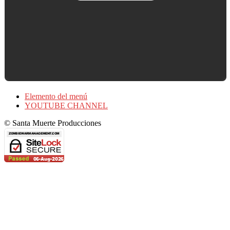
Elemento del menú
YOUTUBE CHANNEL
© Santa Muerte Producciones