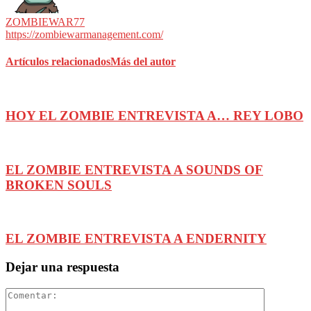
ZOMBIEWAR77
https://zombiewarmanagement.com/
Artículos relacionados
Más del autor
HOY EL ZOMBIE ENTREVISTA A… REY LOBO
EL ZOMBIE ENTREVISTA A SOUNDS OF
BROKEN SOULS
EL ZOMBIE ENTREVISTA A ENDERNITY
Dejar una respuesta