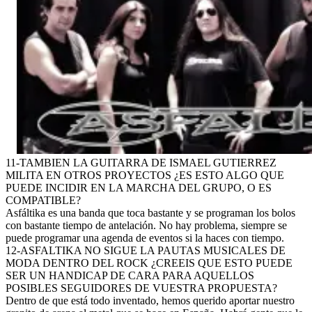
11-TAMBIEN LA GUITARRA DE ISMAEL GUTIERREZ
MILITA EN OTROS PROYECTOS ¿ES ESTO ALGO QUE
PUEDE INCIDIR EN LA MARCHA DEL GRUPO, O ES
COMPATIBLE?
Asfáltika es una banda que toca bastante y se programan los bolos
con bastante tiempo de antelación. No hay problema, siempre se
puede programar una agenda de eventos si la haces con tiempo.
12-ASFALTIKA NO SIGUE LA PAUTAS MUSICALES DE
MODA DENTRO DEL ROCK ¿CREEIS QUE ESTO PUEDE
SER UN HANDICAP DE CARA PARA AQUELLOS
POSIBLES SEGUIDORES DE VUESTRA PROPUESTA?
Dentro de que está todo inventado, hemos querido aportar nuestro