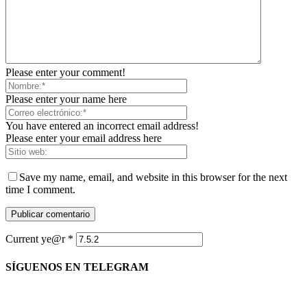
Please enter your comment!
Please enter your name here
You have entered an incorrect email address!
Please enter your email address here
Save my name, email, and website in this browser for the next
time I comment.
Current ye@r
*
SÍGUENOS EN TELEGRAM