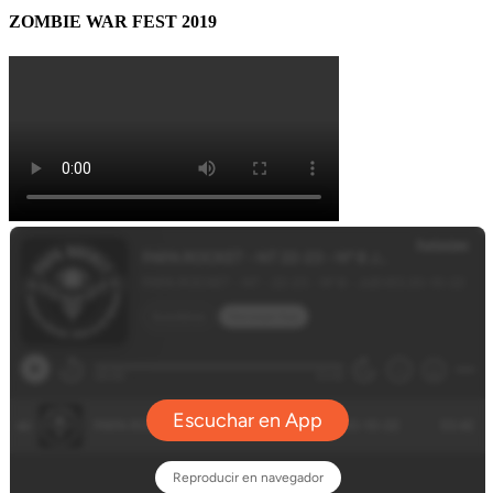
ZOMBIE WAR FEST 2019