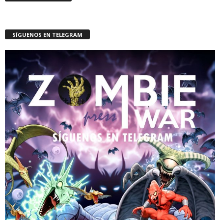
SÍGUENOS EN TELEGRAM