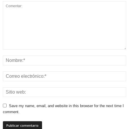
Save my name, email, and website in this browser for the next time I
comment.