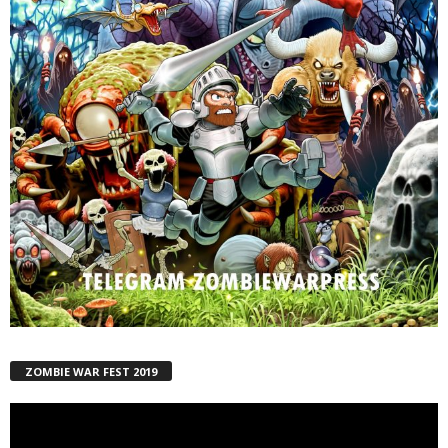
ZOMBIE WAR FEST 2019
Reproductor
de