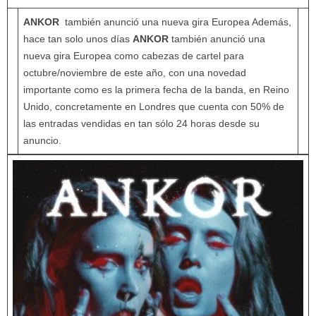
ANKOR
también anunció una nueva gira Europea Además,
hace tan solo unos días
ANKOR
también anunció una
nueva gira Europea como cabezas de cartel para
octubre/noviembre de este año, con una novedad
importante como es la primera fecha de la banda, en Reino
Unido, concretamente en Londres que cuenta con 50% de
las entradas vendidas en tan sólo 24 horas desde su
anuncio.