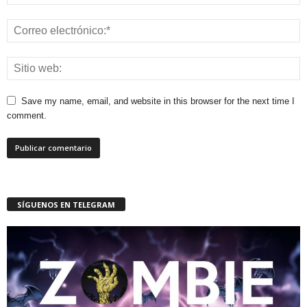
Save my name, email, and website in this browser for the next time I
comment.
SÍGUENOS EN TELEGRAM