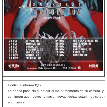
Continua informad@s.
La banda pasa sin duda por el mejor momento de su carrera, y n
confirman que nuevos temas y nuevas fechas están muy cerca d
anunciarse.