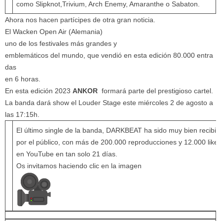
como Slipknot,Trivium, Arch Enemy, Amaranthe o Sabaton.
Ahora nos hacen partícipes de otra gran noticia.
El Wacken Open Air (Alemania)
uno de los festivales más grandes y
emblemáticos del mundo, que vendió en esta edición 80.000 entra
das
en 6 horas.
En esta edición 2023
ANKOR
formará parte del prestigioso cartel.
La banda dará show el Louder Stage este miércoles 2 de agosto a
las 17:15h.
El último single de la banda, DARKBEAT ha sido muy bien recibi
por el público, con más de 200.000 reproducciones y 12.000 like
en YouTube en tan solo 21 días.
Os invitamos haciendo clic en la imagen