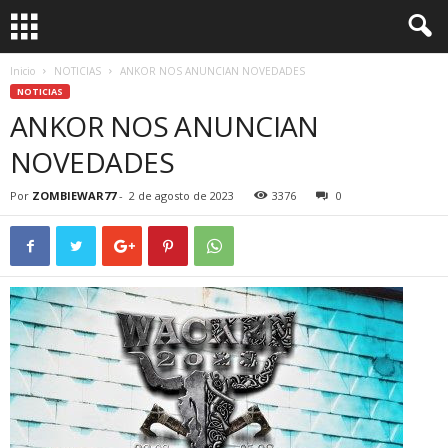
Inicio
NOTICIAS
ANKOR NOS ANUNCIAN NOVEDADES
NOTICIAS
ANKOR NOS ANUNCIAN
NOVEDADES
Por
ZOMBIEWAR77
-
2 de agosto de 2023
3376
0