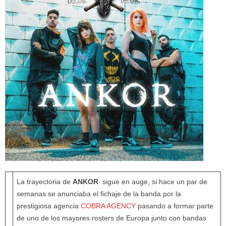
La trayectoria de
ANKOR
sigue en auge, si hace un par de
semanas se anunciaba el fichaje de la banda por la
prestigiosa agencia
COBRA AGENCY
pasando a formar parte
de uno de los mayores rosters de Europa junto con bandas