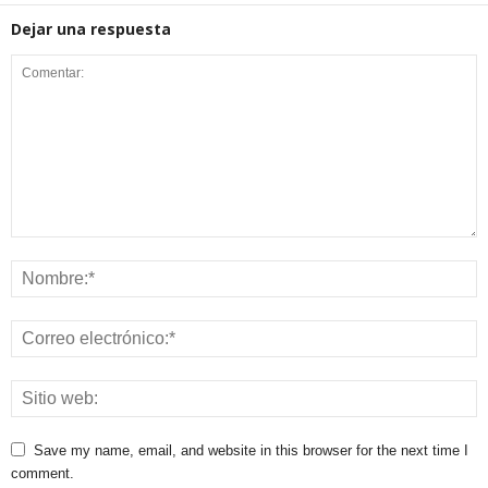
Dejar una respuesta
Save my name, email, and website in this browser for the next time I
comment.