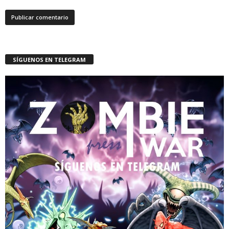
SÍGUENOS EN TELEGRAM