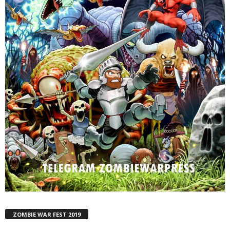
ZOMBIE WAR FEST 2019