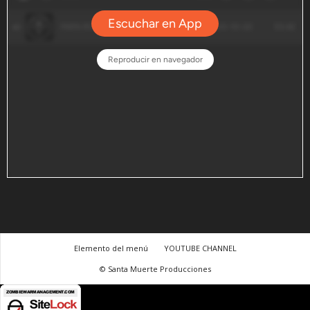
Elemento del menú
YOUTUBE CHANNEL
© Santa Muerte Producciones