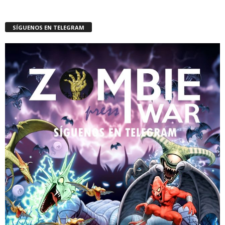
SÍGUENOS EN TELEGRAM