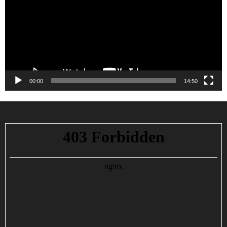
00:00
14:50