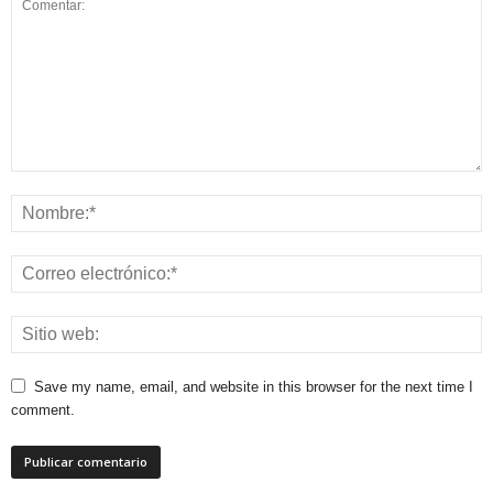
Save my name, email, and website in this browser for the next time I
comment.