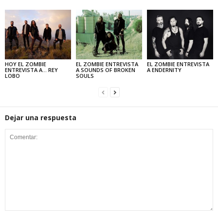
HOY EL ZOMBIE
EL ZOMBIE ENTREVISTA
EL ZOMBIE ENTREVISTA
ENTREVISTA A… REY
A SOUNDS OF BROKEN
A ENDERNITY
LOBO
SOULS
Dejar una respuesta