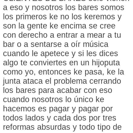
a eso y nosotros los bares somos
los primeros ke no los keremos y
son la gente ke encima se cree
con derecho a entrar a mear a tu
bar o a sentarse a oír música
cuando le apetece y si les dices
algo te conviertes en un hijoputa
como yo, entonces ke pasa, ke la
junta ataca el problema cerrando
los bares para acabar con eso
cuando nosotros lo único ke
hacemos es pagar y pagar por
todos lados y cada dos por tres
reformas absurdas y todo tipo de