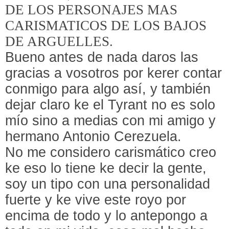
DE LOS PERSONAJES MAS
CARISMATICOS DE LOS BAJOS
DE ARGUELLES.
Bueno antes de nada daros las
gracias a vosotros por kerer contar
conmigo para algo así, y también
dejar claro ke el Tyrant no es solo
mío sino a medias con mi amigo y
hermano Antonio Cerezuela.
No me considero carismático creo
ke eso lo tiene ke decir la gente,
soy un tipo con una personalidad
fuerte y ke vive este royo por
encima de todo y lo antepongo a