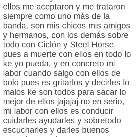
ellos me aceptaron y me trataron
siempre como uno más de la
banda, son mis chicos mis amigos
y hermanos, con los demás sobre
todo con Ciclón y Steel Horse,
pues a muerte con ellos en todo lo
ke yo pueda, y en concreto mi
labor cuando salgo con ellos de
bolo pues es gritarlos y decirles lo
malos ke son todos para sacar lo
mejor de ellos jajajaj no en serio,
mi labor con ellos es conducir
cuidarles ayudarles y sobretodo
escucharles y darles buenos