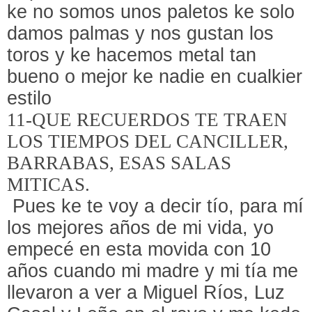
ke no somos unos paletos ke solo
damos palmas y nos gustan los
toros y ke hacemos metal tan
bueno o mejor ke nadie en cualkier
estilo
11-QUE RECUERDOS TE TRAEN
LOS TIEMPOS DEL CANCILLER,
BARRABAS, ESAS SALAS
MITICAS.
Pues ke te voy a decir tío, para mí
los mejores años de mi vida, yo
empecé en esta movida con 10
años cuando mi madre y mi tía me
llevaron a ver a Miguel Ríos, Luz