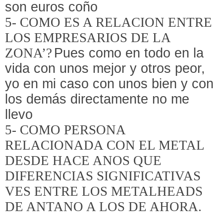
son euros coño
5- COMO ES A RELACION ENTRE
LOS EMPRESARIOS DE LA
ZONA’?
Pues como en todo en la
vida con unos mejor y otros peor,
yo en mi caso con unos bien y con
los demás directamente no me
llevo
5- COMO PERSONA
RELACIONADA CON EL METAL
DESDE HACE ANOS QUE
DIFERENCIAS SIGNIFICATIVAS
VES ENTRE LOS METALHEADS
DE ANTANO A LOS DE AHORA.