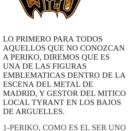
LO PRIMERO PARA TODOS
AQUELLOS QUE NO CONOZCAN
A PERIKO, DIREMOS QUE ES
UNA DE LAS FIGURAS
EMBLEMATICAS DENTRO DE LA
ESCENA DEL METAL DE
MADRID, Y GESTOR DEL MITICO
LOCAL TYRANT EN LOS BAJOS
DE ARGUELLES.
1-PERIKO, COMO ES EL SER UNO