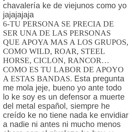
chavalería ke de viejunos como yo
jajajajaja
6-TU PERSONA SE PRECIA DE
SER UNA DE LAS PERSONAS
QUE APOYA MAS A LOS GRUPOS,
COMO WILD, ROAR, STEEL
HORSE, CICLON, RANCOR…
COMO ES TU LABOR DE APOYO
A ESTAS BANDAS.
Esta pregunta
me mola jeje, bueno yo ante todo
lo ke soy es un defensor a muerte
del metal español, siempre he
creído ke no tiene nada ke envidiar
a nadie ni antes ni mucho menos