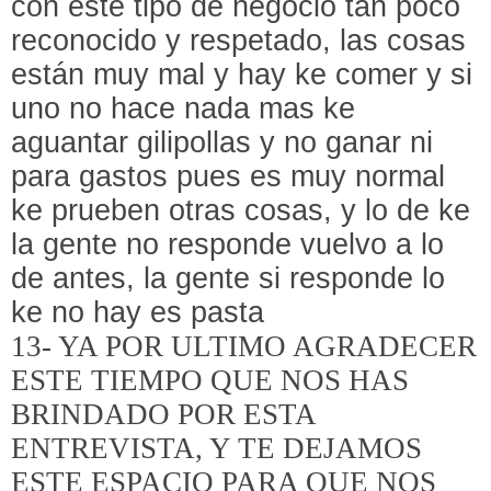
con este tipo de negocio tan poco
reconocido y respetado, las cosas
están muy mal y hay ke comer y si
uno no hace nada mas ke
aguantar gilipollas y no ganar ni
para gastos pues es muy normal
ke prueben otras cosas, y lo de ke
la gente no responde vuelvo a lo
de antes, la gente si responde lo
ke no hay es pasta
13- YA POR ULTIMO AGRADECER
ESTE TIEMPO QUE NOS HAS
BRINDADO POR ESTA
ENTREVISTA, Y TE DEJAMOS
ESTE ESPACIO PARA QUE NOS