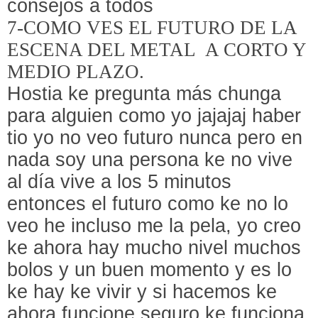
consejos a todos
7-COMO VES EL FUTURO DE LA
ESCENA DEL METAL
A CORTO Y
MEDIO PLAZO.
Hostia ke pregunta más chunga
para alguien como yo jajajaj haber
tio yo no veo futuro nunca pero en
nada soy una persona ke no vive
al día vive a los 5 minutos
entonces el futuro como ke no lo
veo he incluso me la pela, yo creo
ke ahora hay mucho nivel muchos
bolos y un buen momento y es lo
ke hay ke vivir y si hacemos ke
ahora funcione seguro ke funciona