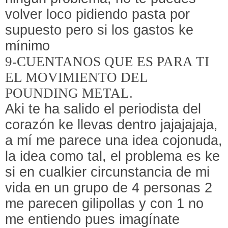
volver loco pidiendo pasta por
supuesto pero si los gastos ke
mínimo
9-CUENTANOS QUE ES PARA TI
EL MOVIMIENTO DEL
POUNDING METAL.
Aki te ha salido el periodista del
corazón ke llevas dentro jajajajaja,
a mí me parece una idea cojonuda,
la idea como tal, el problema es ke
si en cualkier circunstancia de mi
vida en un grupo de 4 personas 2
me parecen gilipollas y con 1 no
me entiendo pues imagínate