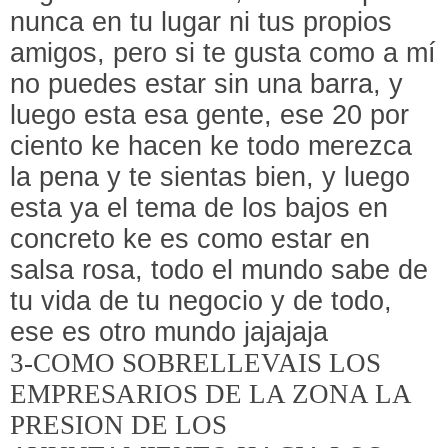
nunca en tu lugar ni tus propios
amigos, pero si te gusta como a mí
no puedes estar sin una barra, y
luego esta esa gente, ese 20 por
ciento ke hacen ke todo merezca
la pena y te sientas bien, y luego
esta ya el tema de los bajos en
concreto ke es como estar en
salsa rosa, todo el mundo sabe de
tu vida de tu negocio y de todo,
ese es otro mundo jajajaja
3-COMO SOBRELLEVAIS LOS
EMPRESARIOS DE LA ZONA LA
PRESION DE LOS