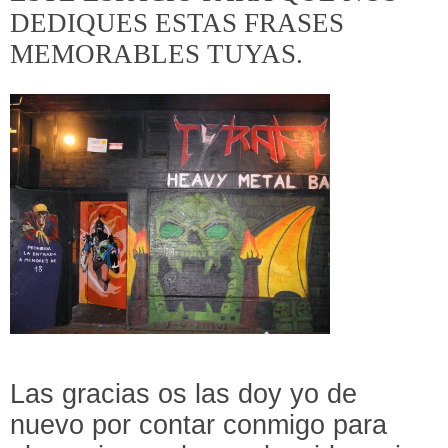
DEDIQUES ESTAS FRASES
MEMORABLES TUYAS.
Las gracias os las doy yo de
nuevo por contar conmigo para