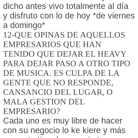
dicho antes vivo totalmente al día
y disfruto con lo de hoy *de viernes
a domingo*
12-QUE OPINAS DE AQUELLOS
EMPRESARIOS QUE HAN
TENIDO QUE DEJAR EL HEAVY
PARA DEJAR PASO A OTRO TIPO
DE MUSICA. ES CULPA DE LA
GENTE QUE NO RESPONDE,
CANSANCIO DEL LUGAR, O
MALA GESTION DEL
EMPRESARIO?
Cada uno es muy libre de hacer
con su negocio lo ke kiere y más