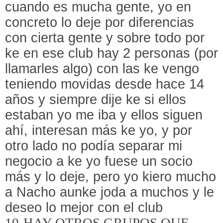
cuando es mucha gente, yo en
concreto lo deje por diferencias
con cierta gente y sobre todo por
ke en ese club hay 2 personas (por
llamarles algo) con las ke vengo
teniendo movidas desde hace 14
años y siempre dije ke si ellos
estaban yo me iba y ellos siguen
ahí, interesan más ke yo, y por
otro lado no podía separar mi
negocio a ke yo fuese un socio
más y lo deje, pero yo kiero mucho
a Nacho aunke joda a muchos y le
deseo lo mejor con el club