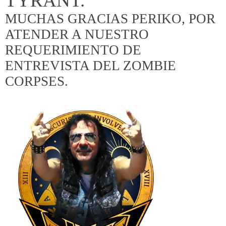
TYRANT.
MUCHAS GRACIAS PERIKO, POR
ATENDER A NUESTRO
REQUERIMIENTO DE
ENTREVISTA DEL ZOMBIE
CORPSES.