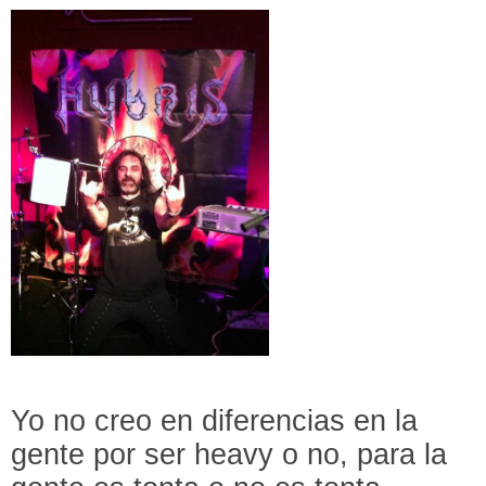
Yo no creo en diferencias en la
gente por ser heavy o no, para la