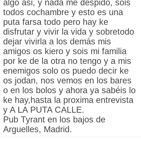
algo asi, y nada me despido, sois
todos cochambre y esto es una
puta farsa todo pero hay ke
disfrutar y vivir la vida y sobretodo
dejar vivirla a los demás mis
amigos os kiero y sois mi familia
por ke de la otra no tengo y a mis
enemigos solo os puedo decir ke
os jodan, nos vemos en los bares
o en los bolos y ahora ya sabéis lo
ke hay,hasta la proxima entrevista
y A LA PUTA CALLE.
Pub Tyrant en los bajos de
Arguelles, Madrid.