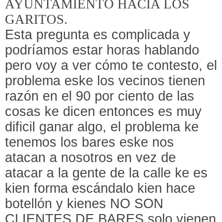
AYUNTAMIENTO HACIA LOS
GARITOS
.
Esta pregunta es complicada y
podríamos estar horas hablando
pero voy a ver cómo te contesto, el
problema eske los vecinos tienen
razón en el 90 por ciento de las
cosas ke dicen entonces es muy
dificil ganar algo, el problema ke
tenemos los bares eske nos
atacan a nosotros en vez de
atacar a la gente de la calle ke es
kien forma escándalo kien hace
botellón y kienes NO SON
CLIENTES DE BARES solo vienen