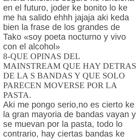
en el futuro, joder ke bonito lo ke
me ha salido ehhh jajaja aki keda
bien la frase de los grandes de
Tako «soy poeta nocturno y vivo
con el alcohol»
8-QUE OPINAS DEL
MAINSTREAM QUE HAY DETRAS
DE LA S BANDAS Y QUE SOLO
PARECEN MOVERSE POR LA
PASTA.
Aki me pongo serio,no es cierto ke
la gran mayoria de bandas vayan y
se muevan por la pasta, todo lo
contrario, hay ciertas bandas ke