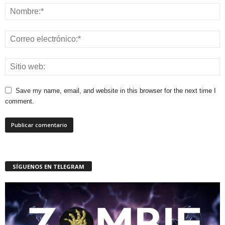
Save my name, email, and website in this browser for the next time I
comment.
SÍGUENOS EN TELEGRAM