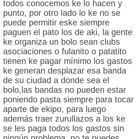
todos conocemos ke lo hacen y
punto, por otro lado lo ke no se
puede permitir eske siempre
paguen el pato los de aki, la gente
ke organiza un bolo sean clubs
asociaciones o fulanito o patatito
tienen ke pagar mínimo los gastos
ke generan desplazar esa banda
de su ciudad a donde sea el
bolo,las bandas no pueden estar
poniendo pasta siempre para tocar
aparte de ekipo, para luego
además traer zurullazos a los ke
se les paga todos los gastos sin
ningún problema, no te puedes