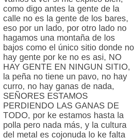
como digo antes la gente de la
calle no es la gente de los bares,
eso por un lado, por otro lado no
hagamos una montaña de los
bajos como el único sitio donde no
hay gente por ke no es asi, NO
HAY GENTE EN NINGUN SITIO,
la peña no tiene un pavo, no hay
curro, no hay ganas de nada,
SEÑORES ESTAMOS
PERDIENDO LAS GANAS DE
TODO, por ke estamos hasta la
polla pero nada más, y la cultura
del metal es cojonuda lo ke falta