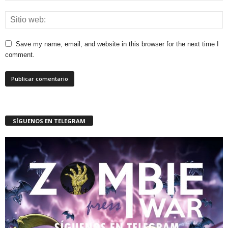
Save my name, email, and website in this browser for the next time I
comment.
SÍGUENOS EN TELEGRAM