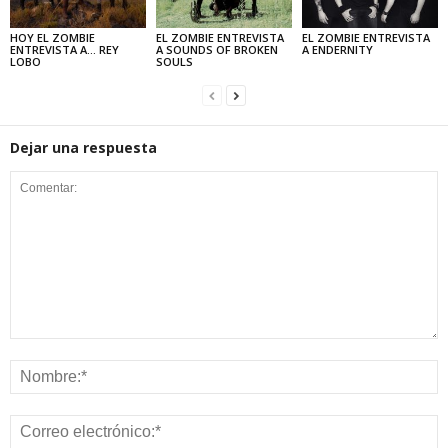
HOY EL ZOMBIE
EL ZOMBIE ENTREVISTA
EL ZOMBIE ENTREVISTA
ENTREVISTA A… REY
A SOUNDS OF BROKEN
A ENDERNITY
LOBO
SOULS
Dejar una respuesta