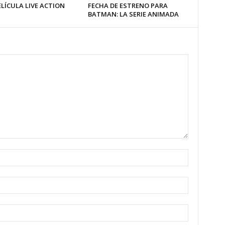
LÍCULA LIVE ACTION
FECHA DE ESTRENO PARA
BATMAN: LA SERIE ANIMADA