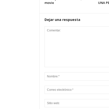
movie
UNA PE
Dejar una respuesta