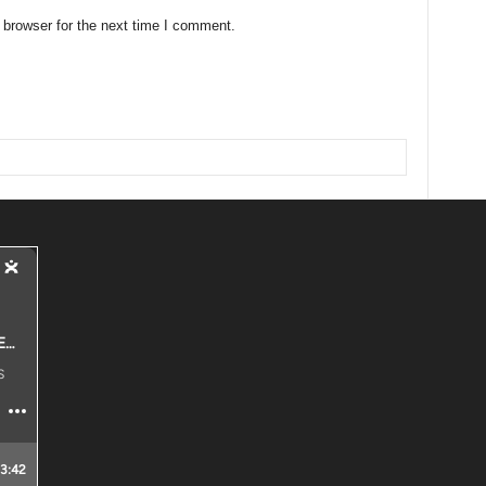
 browser for the next time I comment.