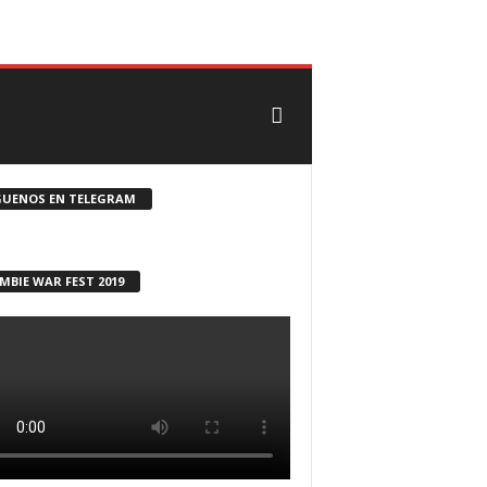
CONTACTO
ROSTER ZOMBIE
GUENOS EN TELEGRAM
MBIE WAR FEST 2019