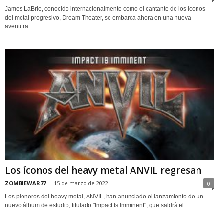
James LaBrie, conocido internacionalmente como el cantante de los iconos
del metal progresivo, Dream Theater, se embarca ahora en una nueva
aventura:...
Los íconos del heavy metal ANVIL regresan
ZOMBIEWAR77
-
15 de marzo de 2022
0
Los pioneros del heavy metal, ANVIL, han anunciado el lanzamiento de un
nuevo álbum de estudio, titulado "Impact Is Imminent", que saldrá el...