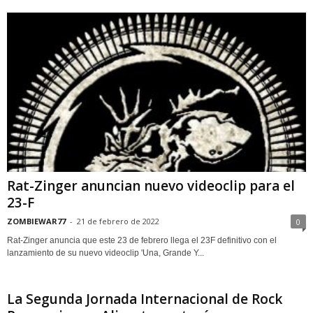
Rat-Zinger anuncian nuevo videoclip para el
23-F
ZOMBIEWAR77
-
21 de febrero de 2022
0
Rat-Zinger anuncia que este 23 de febrero llega el 23F definitivo con el
lanzamiento de su nuevo videoclip 'Una, Grande Y...
La Segunda Jornada Internacional de Rock