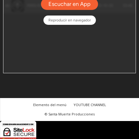
Elemento del menú
YOUTUBE CHANNEL
© Santa Muerte Producciones