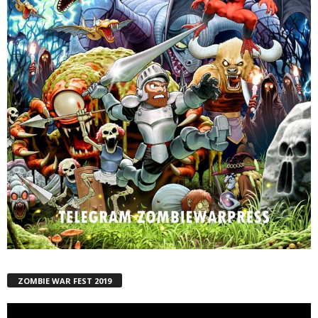
ZOMBIE WAR FEST 2019
Reproductor