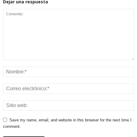
Dejar una respuesta
Save my name, email, and website in this browser for the next time I
comment.