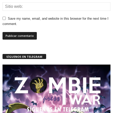
Save my name, email, and website in this browser for the next time I
comment.
SÍGUENOS EN TELEGRAM