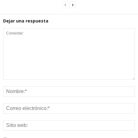
Dejar una respuesta