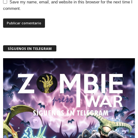
Save my name, email, and website in this browser for the next time I
comment.
SÍGUENOS EN TELEGRAM