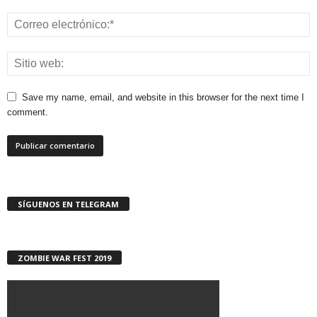
Save my name, email, and website in this browser for the next time I
comment.
SÍGUENOS EN TELEGRAM
ZOMBIE WAR FEST 2019