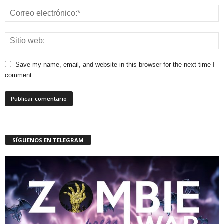
Save my name, email, and website in this browser for the next time I
comment.
SÍGUENOS EN TELEGRAM