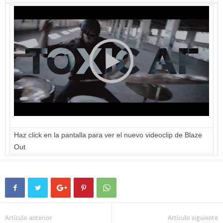
Haz click en la pantalla para ver el nuevo videoclip de Blaze
Out
Artículo anterior
Artículo siguiente