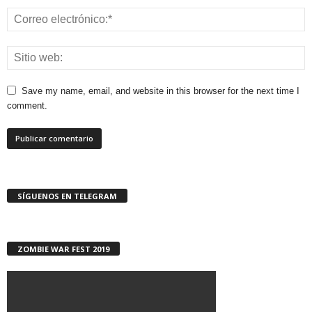
Save my name, email, and website in this browser for the next time I
comment.
SÍGUENOS EN TELEGRAM
ZOMBIE WAR FEST 2019