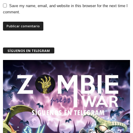
Save my name, email, and website in this browser for the next time I
comment.
SÍGUENOS EN TELEGRAM