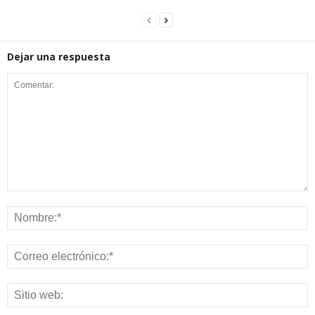
Dejar una respuesta