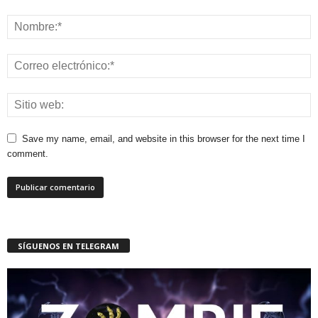
Save my name, email, and website in this browser for the next time I
comment.
SÍGUENOS EN TELEGRAM