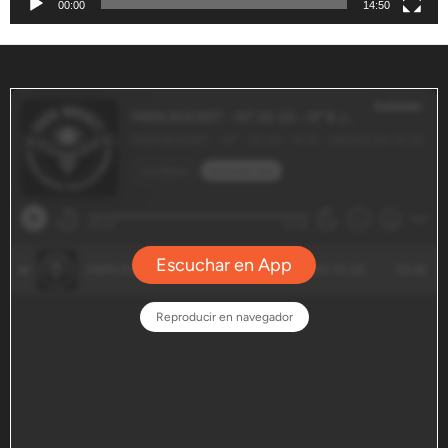
00:00
14:50