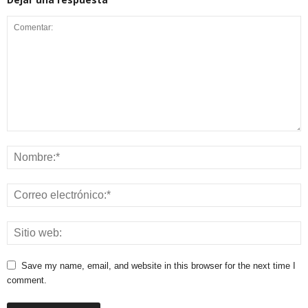
Save my name, email, and website in this browser for the next time I
comment.