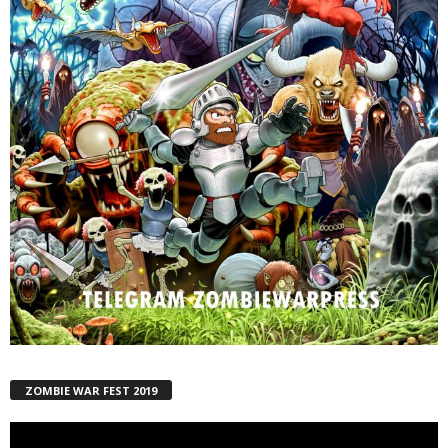
ZOMBIE WAR FEST 2019
Reproductor