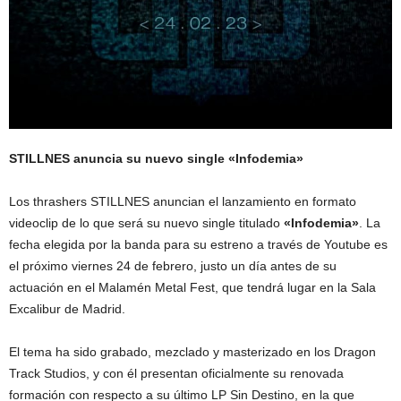
STILLNES anuncia su nuevo single «Infodemia»
Los thrashers STILLNES anuncian el lanzamiento en formato
videoclip de lo que será su nuevo single titulado
«Infodemia»
. La
fecha elegida por la banda para su estreno a través de Youtube es
el próximo viernes 24 de febrero, justo un día antes de su
actuación en el Malamén Metal Fest, que tendrá lugar en la Sala
Excalibur de Madrid.
El tema ha sido grabado, mezclado y masterizado en los Dragon
Track Studios, y con él presentan oficialmente su renovada
formación con respecto a su último LP Sin Destino, en la que