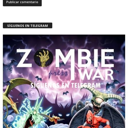
SÍGUENOS EN TELEGRAM