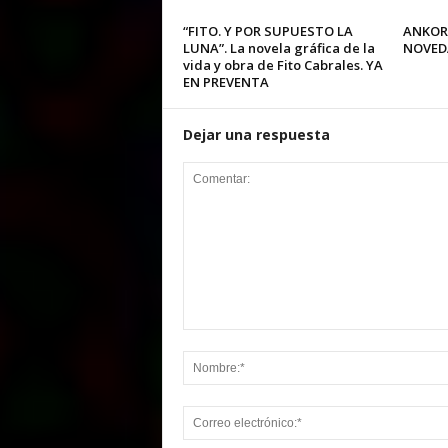
“FITO. Y POR SUPUESTO LA
ANKOR
LUNA”. La novela gráfica de la
NOVED
vida y obra de Fito Cabrales. YA
EN PREVENTA
Dejar una respuesta