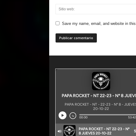
Save my name, email, and website in this