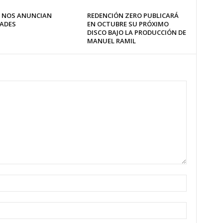
 NOS ANUNCIAN
REDENCIÓN ZERO PUBLICARÁ
ADES
EN OCTUBRE SU PRÓXIMO
DISCO BAJO LA PRODUCCIÓN DE
MANUEL RAMIL