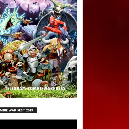
MBIE WAR FEST 2019
ductor