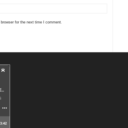
 browser for the next time I comment.