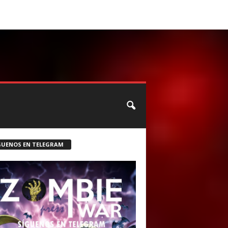
CONTACTO
ROSTER ZOMBIE
GUENOS EN TELEGRAM