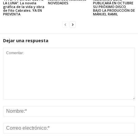
LA LUNA”. La novela
NOVEDADES
PUBLICARÁ EN OCTUBRE
gráfica de la vida y obra
SU PRÓXIMO DISCO
de Fito Cabrales. YA EN
BAJO LA PRODUCCIÓN DE
PREVENTA
MANUEL RAMIL
Dejar una respuesta