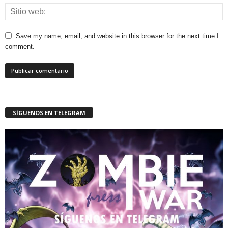
Save my name, email, and website in this browser for the next time I
comment.
SÍGUENOS EN TELEGRAM