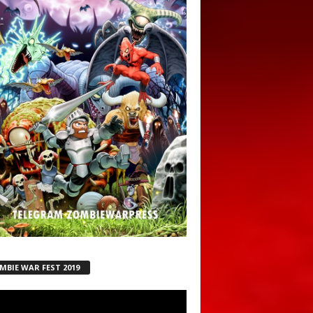
MBIE WAR FEST 2019
ductor