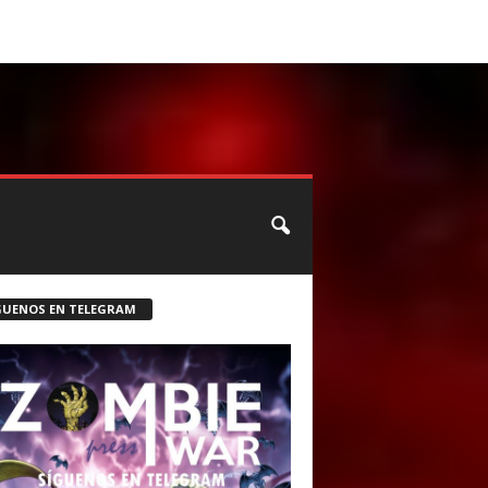
CONTACTO
ROSTER ZOMBIE
GUENOS EN TELEGRAM