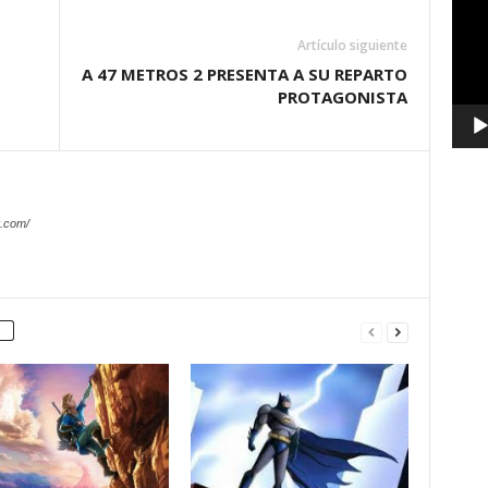
vídeo
Artículo siguiente
A 47 METROS 2 PRESENTA A SU REPARTO
PROTAGONISTA
.com/