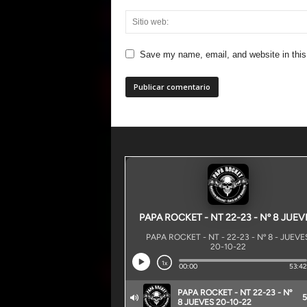
Save my name, email, and website in this