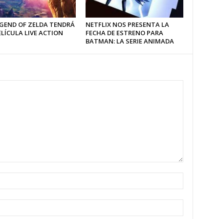
EGEND OF ZELDA TENDRÁ
NETFLIX NOS PRESENTA LA
LÍCULA LIVE ACTION
FECHA DE ESTRENO PARA
BATMAN: LA SERIE ANIMADA