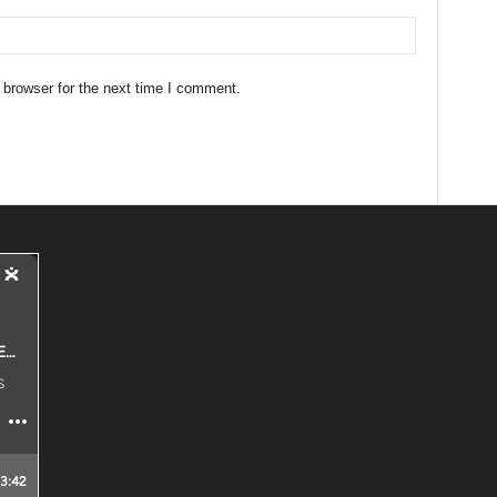
 browser for the next time I comment.