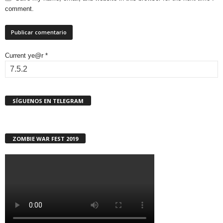
comment.
Current ye@r
*
SÍGUENOS EN TELEGRAM
ZOMBIE WAR FEST 2019