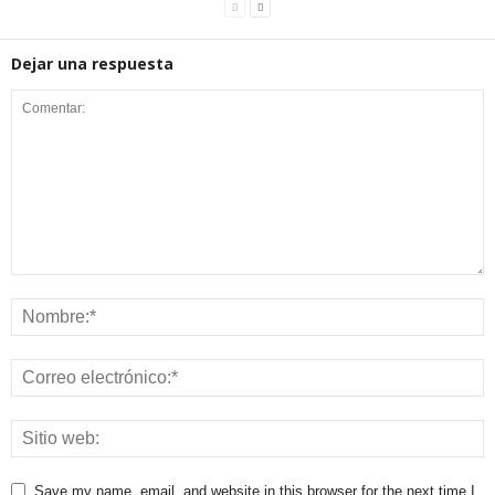
Dejar una respuesta
Save my name, email, and website in this browser for the next time I