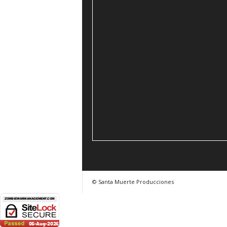
© Santa Muerte Producciones