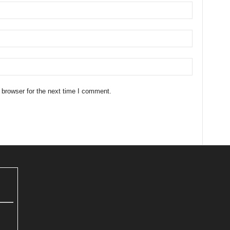
 browser for the next time I comment.