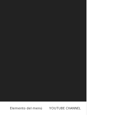
Elemento del menú
YOUTUBE CHANNEL