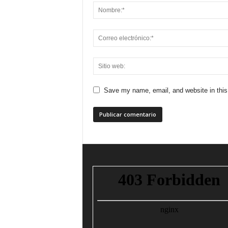
Save my name, email, and website in this