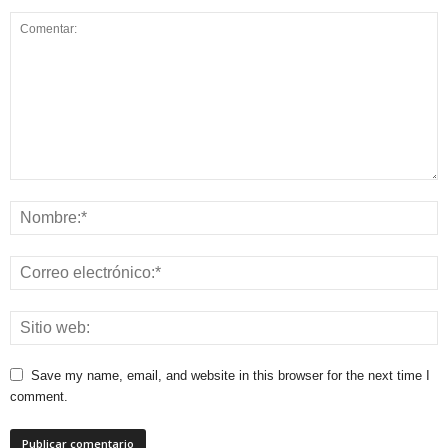
Save my name, email, and website in this browser for the next time I
comment.