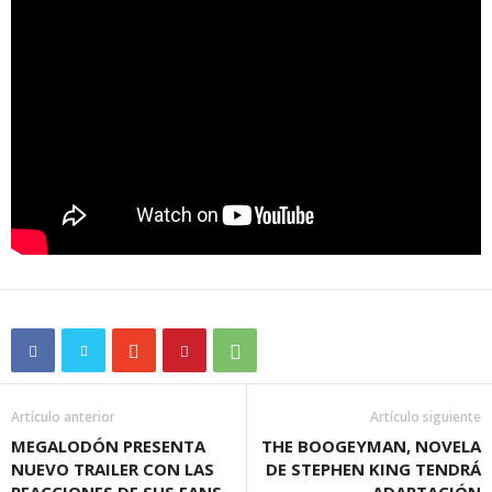
Artículo anterior
Artículo siguiente
MEGALODÓN PRESENTA
THE BOOGEYMAN, NOVELA
NUEVO TRAILER CON LAS
DE STEPHEN KING TENDRÁ
REACCIONES DE SUS FANS
ADAPTACIÓN