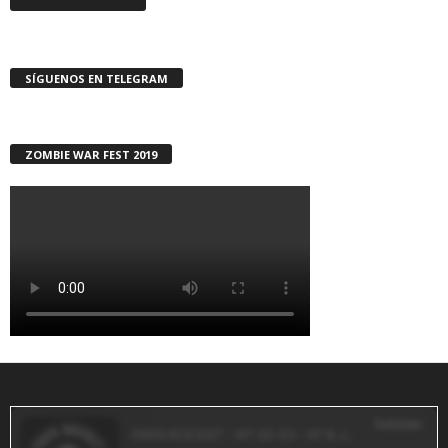
SÍGUENOS EN TELEGRAM
ZOMBIE WAR FEST 2019