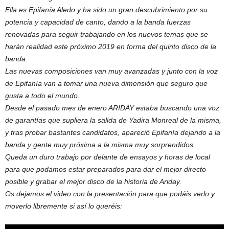
Ella es Epifanía Aledo y ha sido un gran descubrimiento por su
potencia y capacidad de canto, dando a la banda fuerzas
renovadas para seguir trabajando en los nuevos temas que se
harán realidad este próximo 2019 en forma del quinto disco de la
banda.
Las nuevas composiciones van muy avanzadas y junto con la voz
de Epifanía van a tomar una nueva dimensión que seguro que
gusta a todo el mundo.
Desde el pasado mes de enero ARIDAY estaba buscando una voz
de garantías que supliera la salida de Yadira Monreal de la misma,
y tras probar bastantes candidatos, apareció Epifanía dejando a la
banda y gente muy próxima a la misma muy sorprendidos.
Queda un duro trabajo por delante de ensayos y horas de local
para que podamos estar preparados para dar el mejor directo
posible y grabar el mejor disco de la historia de Ariday.
Os dejamos el video con la presentación para que podáis verlo y
moverlo libremente si así lo queréis: