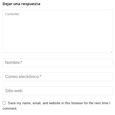
Dejar una respuesta
Save my name, email, and website in this browser for the next time I
comment.