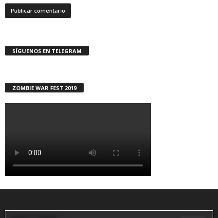
SÍGUENOS EN TELEGRAM
ZOMBIE WAR FEST 2019