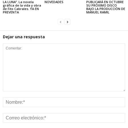
LA LUNA”. La novela
NOVEDADES
PUBLICARÁ EN OCTUBRE
gráfica de la vida y obra
SU PRÓXIMO DISCO
de Fito Cabrales. YA EN
BAJO LA PRODUCCIÓN DE
PREVENTA
MANUEL RAMIL
Dejar una respuesta