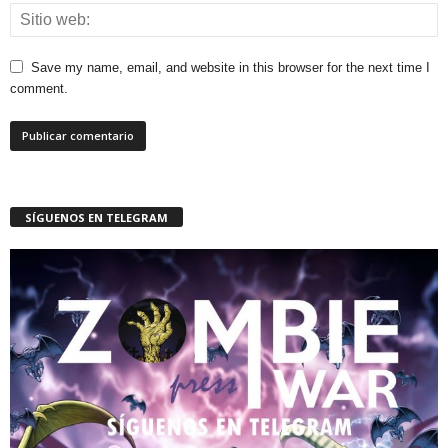
Save my name, email, and website in this browser for the next time I
comment.
SÍGUENOS EN TELEGRAM