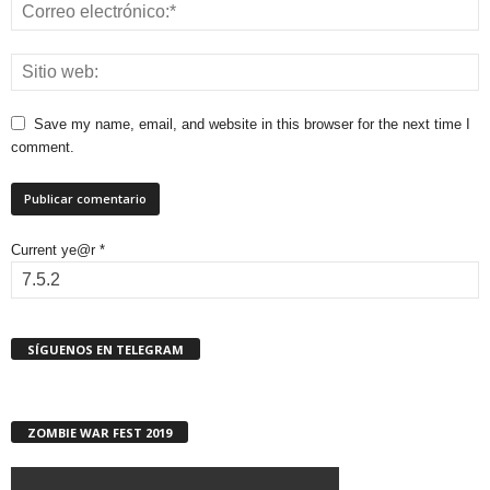
Save my name, email, and website in this browser for the next time I
comment.
Current ye@r
*
SÍGUENOS EN TELEGRAM
ZOMBIE WAR FEST 2019