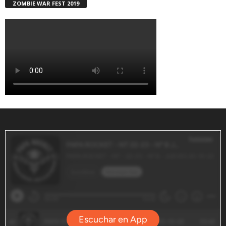
ZOMBIE WAR FEST 2019