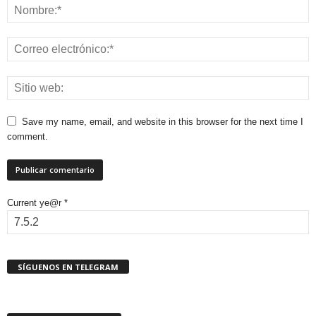
Save my name, email, and website in this browser for the next time I
comment.
Current ye@r
*
SÍGUENOS EN TELEGRAM