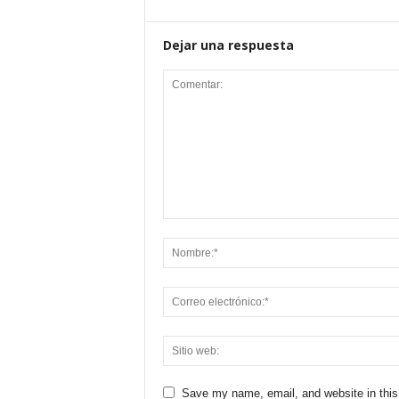
Dejar una respuesta
Save my name, email, and website in this