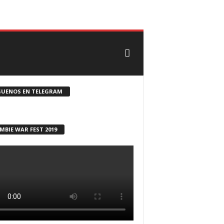
CONTACTO
ROSTER ZOMBIE
GUENOS EN TELEGRAM
MBIE WAR FEST 2019