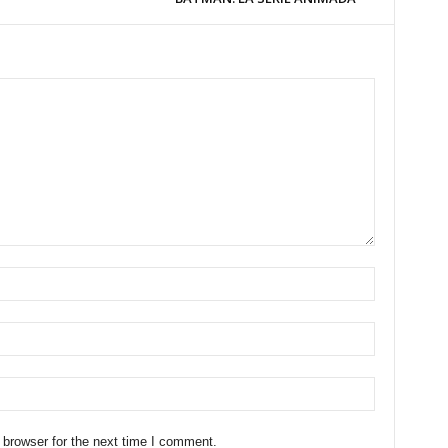
 browser for the next time I comment.