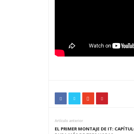
Artículo anterior
EL PRIMER MONTAJE DE IT: CAPÍTUL