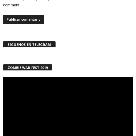
comment.
SÍGUENOS EN TELEGRAM
ZOMBIE WAR FEST 2019
Reproductor
de
vídeo