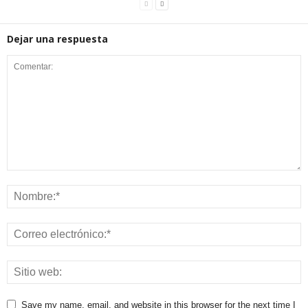
Dejar una respuesta
Save my name, email, and website in this browser for the next time I