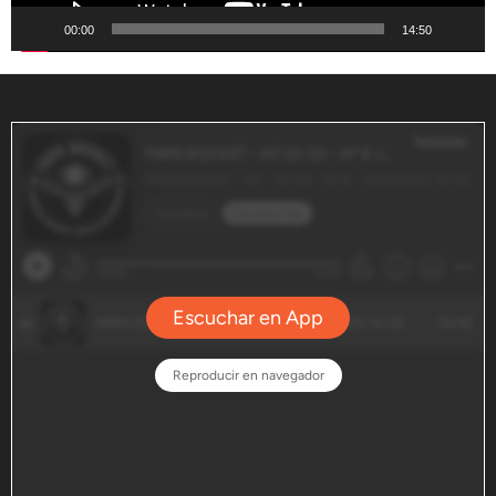
00:00
14:50