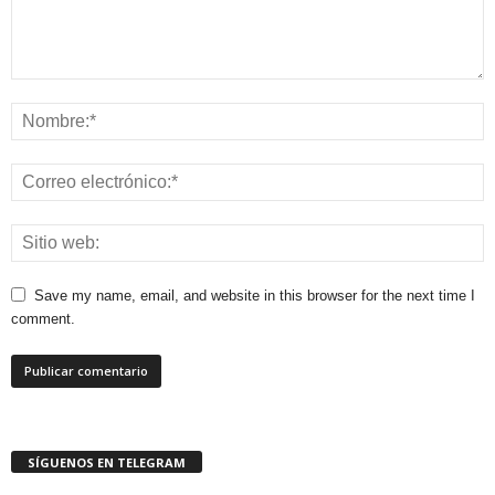
Save my name, email, and website in this browser for the next time I
comment.
SÍGUENOS EN TELEGRAM