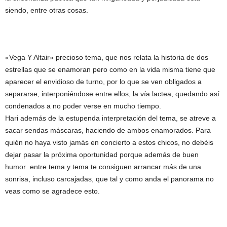
siendo, entre otras cosas.
«Vega Y Altair» precioso tema, que nos relata la historia de dos
estrellas que se enamoran pero como en la vida misma tiene que
aparecer el envidioso de turno, por lo que se ven obligados a
separarse, interponiéndose entre ellos, la vía lactea, quedando así
condenados a no poder verse en mucho tiempo.
Hari además de la estupenda interpretación del tema, se atreve a
sacar sendas máscaras, haciendo de ambos enamorados. Para
quién no haya visto jamás en concierto a estos chicos, no debéis
dejar pasar la próxima oportunidad porque además de buen
humor entre tema y tema te consiguen arrancar más de una
sonrisa, incluso carcajadas, que tal y como anda el panorama no
veas como se agradece esto.