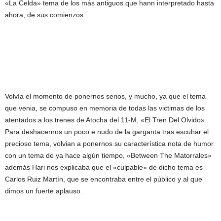
«La Celda» tema de los más antiguos que hann interpretado hasta
ahora, de sus comienzos.
Volvía el momento de ponernos serios, y mucho, ya que el tema
que venia, se compuso en memoria de todas las victimas de los
atentados a los trenes de Atocha del 11-M, «El Tren Del Olvido».
Para deshacernos un poco e nudo de la garganta tras escuhar el
precioso tema, volvian a ponernos su característica nota de humor
con un tema de ya hace algún tiempo, «Between The Matorrales»
además Hari nos explicaba que el «culpable» de dicho tema es
Carlos Ruiz Martín, que se encontraba entre el público y al que
dimos un fuerte aplauso.