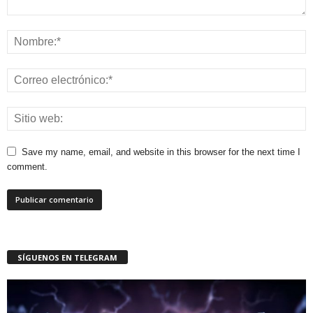
Save my name, email, and website in this browser for the next time I
comment.
SÍGUENOS EN TELEGRAM