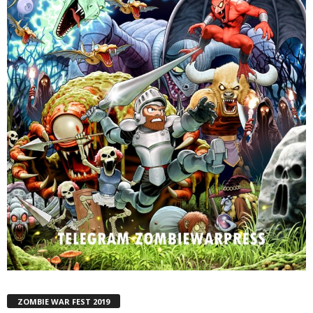
ZOMBIE WAR FEST 2019