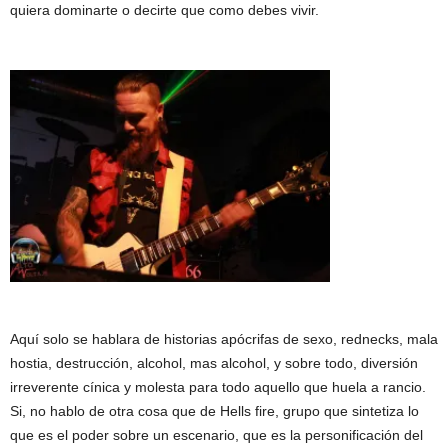
quiera dominarte o decirte que como debes vivir.
Aquí solo se hablara de historias apócrifas de sexo, rednecks, mala
hostia, destrucción, alcohol, mas alcohol, y sobre todo, diversión
irreverente cínica y molesta para todo aquello que huela a rancio.
Si, no hablo de otra cosa que de Hells fire, grupo que sintetiza lo
que es el poder sobre un escenario, que es la personificación del