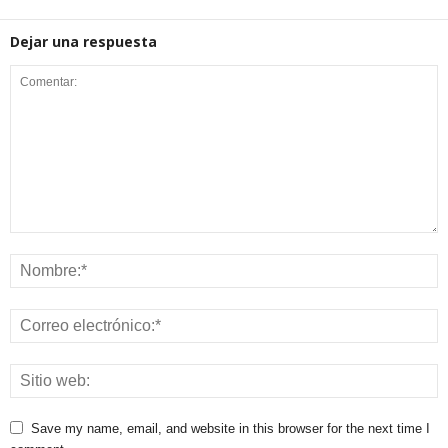
Dejar una respuesta
Save my name, email, and website in this browser for the next time I