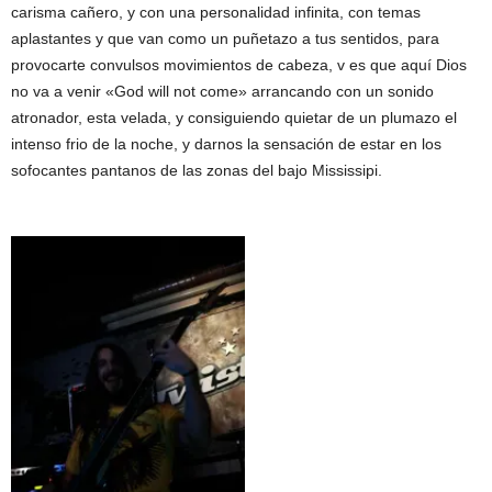
carisma cañero, y con una personalidad infinita, con temas
aplastantes y que van como un puñetazo a tus sentidos, para
provocarte convulsos movimientos de cabeza, v es que aquí Dios
no va a venir «God will not come» arrancando con un sonido
atronador, esta velada, y consiguiendo quietar de un plumazo el
intenso frio de la noche, y darnos la sensación de estar en los
sofocantes pantanos de las zonas del bajo Mississipi.