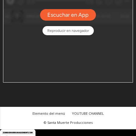
Elemento del menú
YOUTUBE CHANNEL
© Santa Muerte Producciones