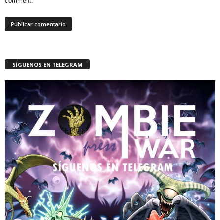
comment.
SÍGUENOS EN TELEGRAM