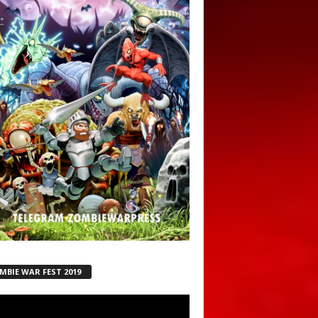
MBIE WAR FEST 2019
ductor