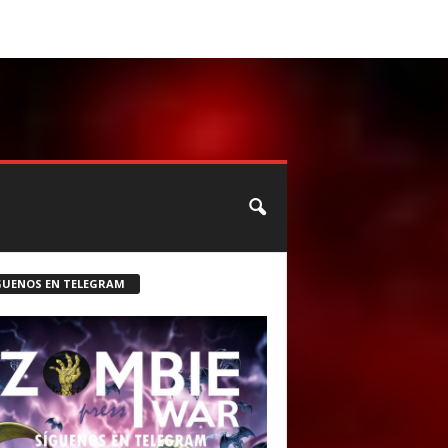
CONTACTO
ROSTER ZOMBIE
GUENOS EN TELEGRAM