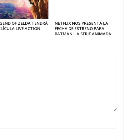
EGEND OF ZELDA TENDRÁ
NETFLIX NOS PRESENTA LA
LÍCULA LIVE ACTION
FECHA DE ESTRENO PARA
BATMAN: LA SERIE ANIMADA