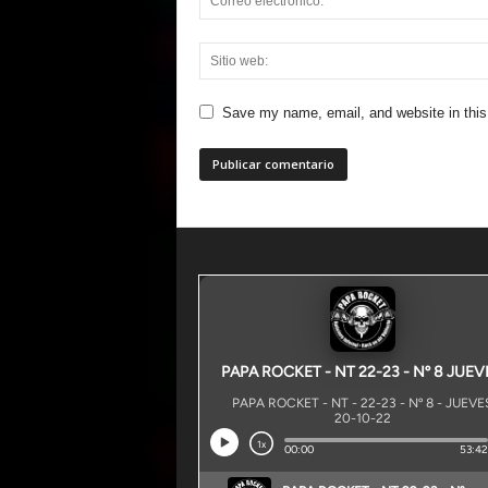
Save my name, email, and website in this