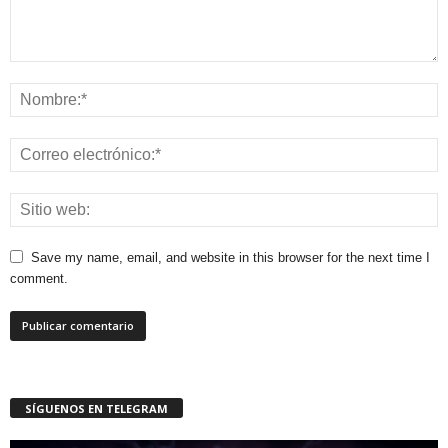
Save my name, email, and website in this browser for the next time I
comment.
SÍGUENOS EN TELEGRAM