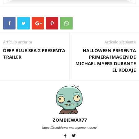
Artículo anterior
Artículo siguiente
DEEP BLUE SEA 2 PRESENTA
HALLOWEEN PRESENTA
TRAILER
PRIMERA IMAGEN DE
MICHAEL MYERS DURANTE
EL RODAJE
ZOMBIEWAR77
https://zombiewarmanagement.com/