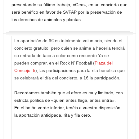
presentando su último trabajo, «Gea», en un concierto que
será benéfico en favor de SVPAP por la preservación de
los derechos de animales y plantas.
La aportación de 6€ es totalmente voluntaria, siendo el
concierto gratuito, pero quien se anime a hacerla tendrá
su entrada de taco a color como recuerdo.Ya se
pueden comprar, en el Rock N’ Football (
Plaza del
Concejo, 5
), las participaciones para la rifa benéfica que
se celebrará el día del concierto, a 1€ la participación.
Recordamos también que el aforo es muy limitado, con
estricta política de «quien antes llega, antes entra».
En el botón verde inferior, tenéis a vuestra disposición
la aportación anticipada, rifa y fila cero.