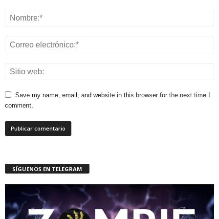
Save my name, email, and website in this browser for the next time I
comment.
SÍGUENOS EN TELEGRAM