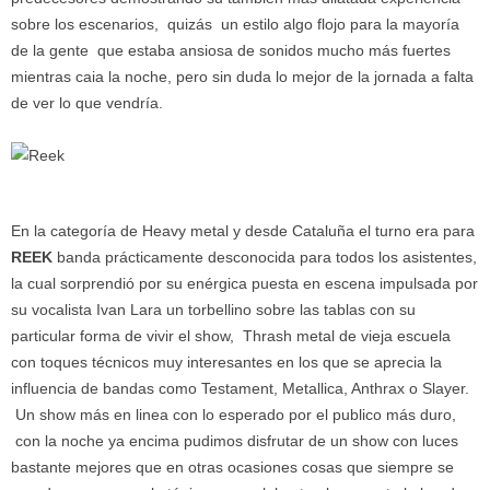
sobre los escenarios, quizás un estilo algo flojo para la mayoría
de la gente que estaba ansiosa de sonidos mucho más fuertes
mientras caia la noche, pero sin duda lo mejor de la jornada a falta
de ver lo que vendría.
En la categoría de Heavy metal y desde Cataluña el turno era para
REEK
banda prácticamente desconocida para todos los asistentes,
la cual sorprendió por su enérgica puesta en escena impulsada por
su vocalista Ivan Lara un torbellino sobre las tablas con su
particular forma de vivir el show, Thrash metal de vieja escuela
con toques técnicos muy interesantes en los que se aprecia la
influencia de bandas como Testament, Metallica, Anthrax o Slayer.
Un show más en linea con lo esperado por el publico más duro,
con la noche ya encima pudimos disfrutar de un show con luces
bastante mejores que en otras ocasiones cosas que siempre se