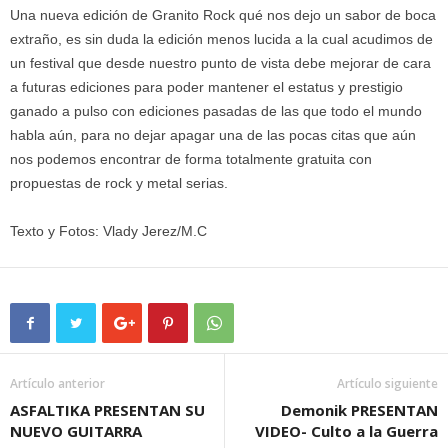
Una nueva edición de Granito Rock qué nos dejo un sabor de boca
extraño, es sin duda la edición menos lucida a la cual acudimos de
un festival que desde nuestro punto de vista debe mejorar de cara
a futuras ediciones para poder mantener el estatus y prestigio
ganado a pulso con ediciones pasadas de las que todo el mundo
habla aún, para no dejar apagar una de las pocas citas que aún
nos podemos encontrar de forma totalmente gratuita con
propuestas de rock y metal serias.
Texto y Fotos: Vlady Jerez/M.C
Artículo anterior
Artículo siguiente
ASFALTIKA PRESENTAN SU
Demonik PRESENTAN
NUEVO GUITARRA
VIDEO- Culto a la Guerra