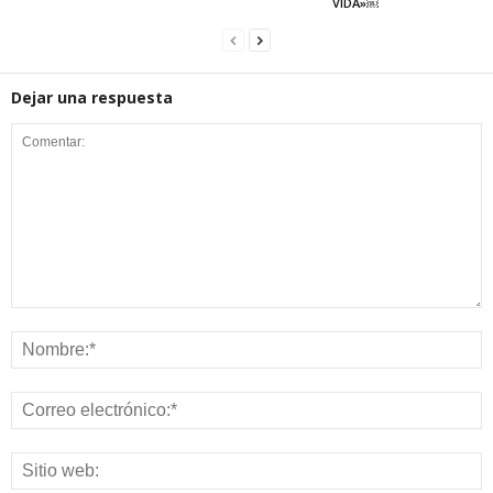
VIDA»￼
Dejar una respuesta