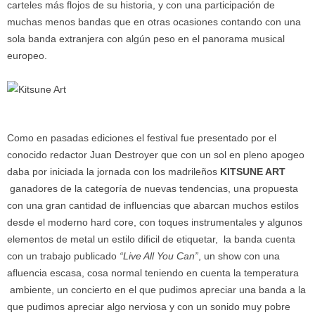
carteles más flojos de su historia, y con una participación de
muchas menos bandas que en otras ocasiones contando con una
sola banda extranjera con algún peso en el panorama musical
europeo.
Como en pasadas ediciones el festival fue presentado por el
conocido redactor Juan Destroyer que con un sol en pleno apogeo
daba por iniciada la jornada con los madrileños
KITSUNE ART
ganadores de la categoría de nuevas tendencias, una propuesta
con una gran cantidad de influencias que abarcan muchos estilos
desde el moderno hard core, con toques instrumentales y algunos
elementos de metal un estilo dificil de etiquetar, la banda cuenta
con un trabajo publicado
“Live All You Can”
, un show con una
afluencia escasa, cosa normal teniendo en cuenta la temperatura
ambiente, un concierto en el que pudimos apreciar una banda a la
que pudimos apreciar algo nerviosa y con un sonido muy pobre