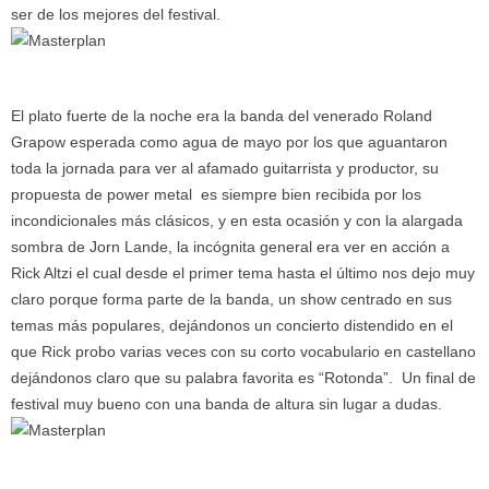
ser de los mejores del festival.
El plato fuerte de la noche era la banda del venerado Roland
Grapow esperada como agua de mayo por los que aguantaron
toda la jornada para ver al afamado guitarrista y productor, su
propuesta de power metal es siempre bien recibida por los
incondicionales más clásicos, y en esta ocasión y con la alargada
sombra de Jorn Lande, la incógnita general era ver en acción a
Rick Altzi el cual desde el primer tema hasta el último nos dejo muy
claro porque forma parte de la banda, un show centrado en sus
temas más populares, dejándonos un concierto distendido en el
que Rick probo varias veces con su corto vocabulario en castellano
dejándonos claro que su palabra favorita es “Rotonda”. Un final de
festival muy bueno con una banda de altura sin lugar a dudas.