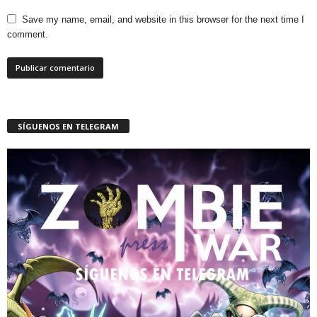
Save my name, email, and website in this browser for the next time I
comment.
SÍGUENOS EN TELEGRAM