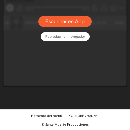
Elemento del menú
YOUTUBE CHANNEL
© Santa Muerte Producciones