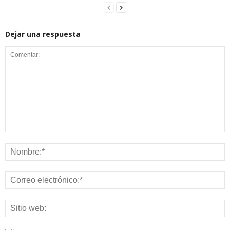
Dejar una respuesta