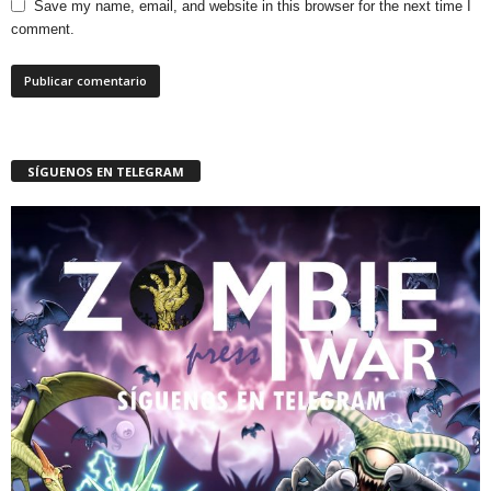
Save my name, email, and website in this browser for the next time I
comment.
SÍGUENOS EN TELEGRAM