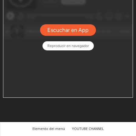
Elemento del menú
YOUTUBE CHANNEL