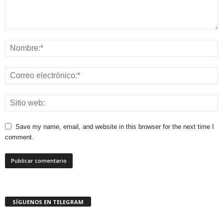
Save my name, email, and website in this browser for the next time I
comment.
SÍGUENOS EN TELEGRAM