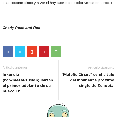
este potente disco y a ver si hay suerte de poder verlos en directo.
Charly Rock and Roll
Artículo anterior
Artículo siguiente
Inkordia
“Malefic Circus” es el título
(rap/metal/fusión) lanzan
del inminente próximo
el primer adelanto de su
single de Zenobia.
nuevo EP