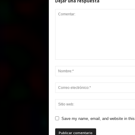
Dejar una respuesta
Save my name, email, and website in this