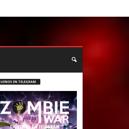
CONTACTO
ROSTER ZOMBIE
GUENOS EN TELEGRAM