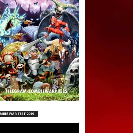
MBIE WAR FEST 2019
ductor