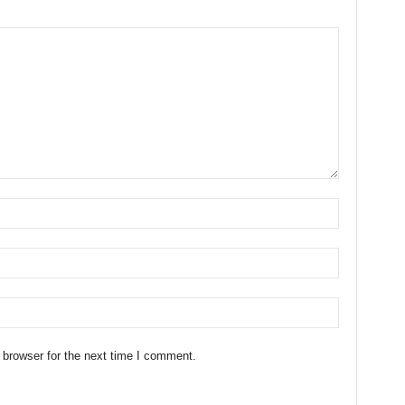
 browser for the next time I comment.