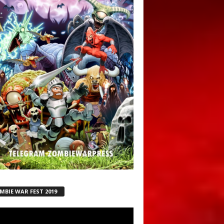
MBIE WAR FEST 2019
ductor