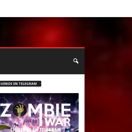
CONTACTO
ROSTER ZOMBIE
GUENOS EN TELEGRAM