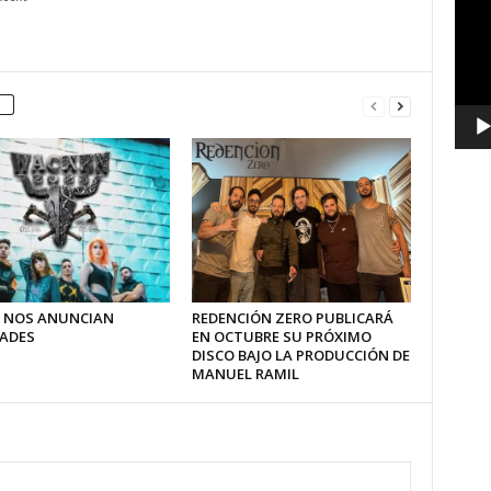
vídeo
 NOS ANUNCIAN
REDENCIÓN ZERO PUBLICARÁ
ADES
EN OCTUBRE SU PRÓXIMO
DISCO BAJO LA PRODUCCIÓN DE
MANUEL RAMIL