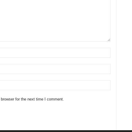
 browser for the next time I comment.