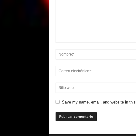
Save my name, email, and website in this