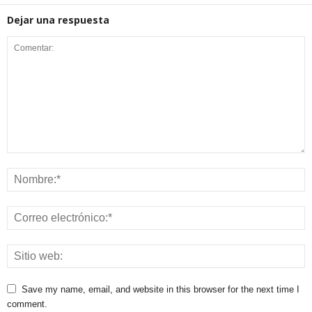
Dejar una respuesta
Save my name, email, and website in this browser for the next time I
comment.