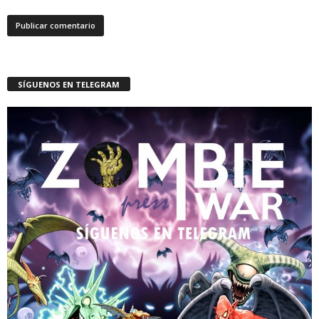
SÍGUENOS EN TELEGRAM