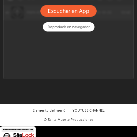
Elemento del menú
YOUTUBE CHANNEL
© Santa Muerte Producciones