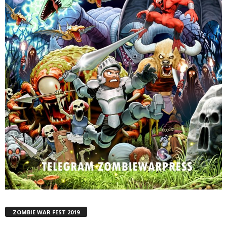
ZOMBIE WAR FEST 2019