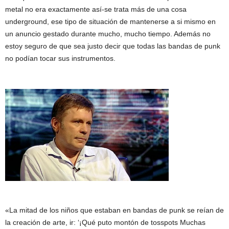
metal no era exactamente así-se trata más de una cosa
underground, ese tipo de situación de mantenerse a si mismo en
un anuncio gestado durante mucho, mucho tiempo. Además no
estoy seguro de que sea justo decir que todas las bandas de punk
no podían tocar sus instrumentos.
«La mitad de los niños que estaban en bandas de punk se reían de
la creación de arte, ir: ‘¡Qué puto montón de tosspots Muchas