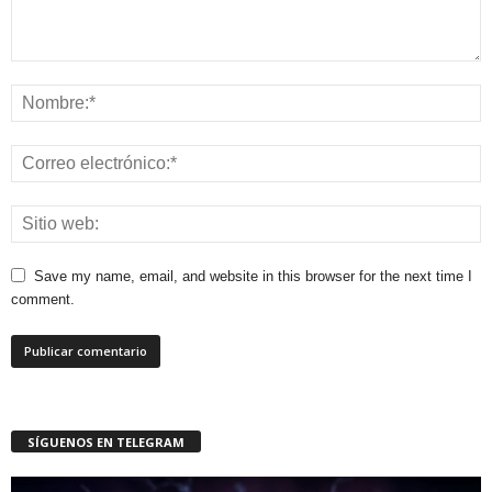
Save my name, email, and website in this browser for the next time I
comment.
SÍGUENOS EN TELEGRAM