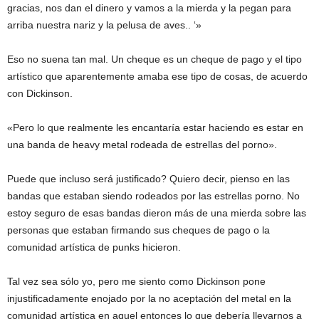
gracias, nos dan el dinero y vamos a la mierda y la pegan para
arriba nuestra nariz y la pelusa de aves.. ‘»
Eso no suena tan mal. Un cheque es un cheque de pago y el tipo
artístico que aparentemente amaba ese tipo de cosas, de acuerdo
con Dickinson.
«Pero lo que realmente les encantaría estar haciendo es estar en
una banda de heavy metal rodeada de estrellas del porno».
Puede que incluso será justificado? Quiero decir, pienso en las
bandas que estaban siendo rodeados por las estrellas porno. No
estoy seguro de esas bandas dieron más de una mierda sobre las
personas que estaban firmando sus cheques de pago o la
comunidad artística de punks hicieron.
Tal vez sea sólo yo, pero me siento como Dickinson pone
injustificadamente enojado por la no aceptación del metal en la
comunidad artística en aquel entonces lo que debería llevarnos a