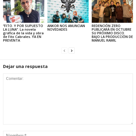
“FITO. Y POR SUPUESTO
ANKOR NOS ANUNCIAN
REDENCIÓN ZERO
LA LUNA”. La novela
NOVEDADES
PUBLICARÁ EN OCTUBRE
gráfica de la vida y obra
SU PRÓXIMO DISCO
de Fito Cabrales. YA EN
BAJO LA PRODUCCIÓN DE
PREVENTA
MANUEL RAMIL
Dejar una respuesta