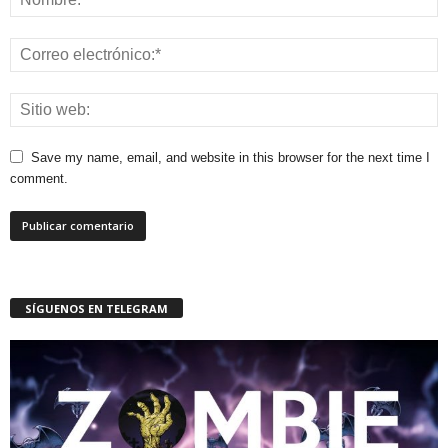
Save my name, email, and website in this browser for the next time I
comment.
SÍGUENOS EN TELEGRAM