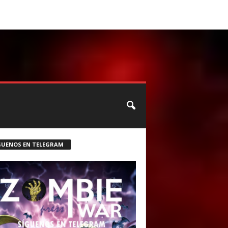
CONTACTO
ROSTER ZOMBIE
GUENOS EN TELEGRAM