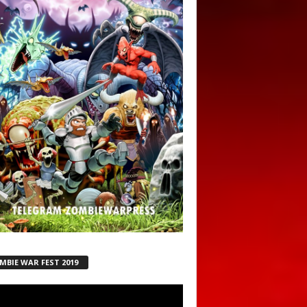
MBIE WAR FEST 2019
ductor