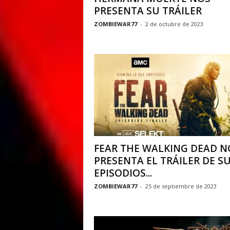
PRESENTA SU TRÁILER
ZOMBIEWAR77
-
2 de octubre de 2023
FEAR THE WALKING DEAD N
PRESENTA EL TRÁILER DE S
EPISODIOS...
ZOMBIEWAR77
-
25 de septiembre de 2023