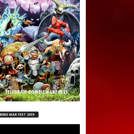
MBIE WAR FEST 2019
ductor