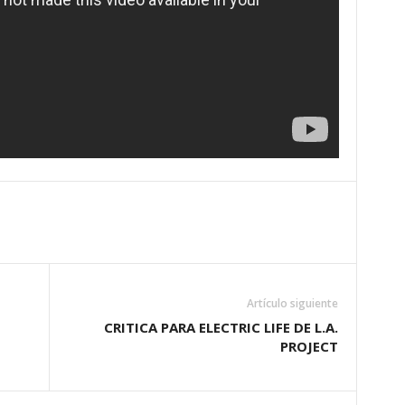
Artículo siguiente
CRITICA PARA ELECTRIC LIFE DE L.A.
PROJECT