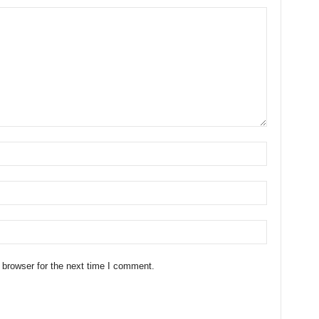
 browser for the next time I comment.