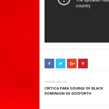
Artículo anterior
CRÍTICA PARA SOURGE OF BLACK
DOMINION DE GOSFORTH