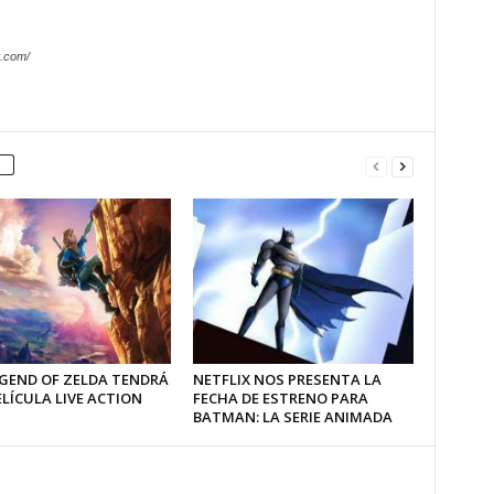
.com/
EGEND OF ZELDA TENDRÁ
NETFLIX NOS PRESENTA LA
LÍCULA LIVE ACTION
FECHA DE ESTRENO PARA
BATMAN: LA SERIE ANIMADA