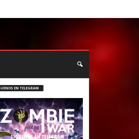
CONTACTO
ROSTER ZOMBIE
GUENOS EN TELEGRAM