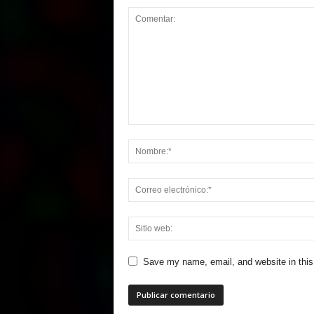
Save my name, email, and website in this