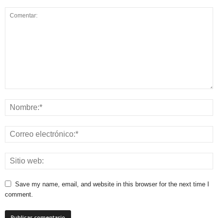
Save my name, email, and website in this browser for the next time I
comment.