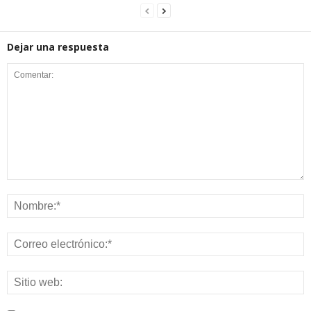
Dejar una respuesta