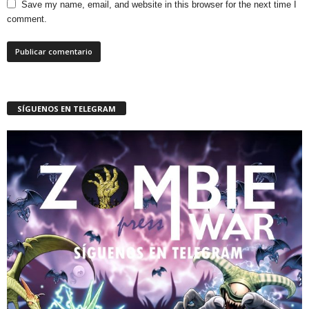
Save my name, email, and website in this browser for the next time I
comment.
SÍGUENOS EN TELEGRAM