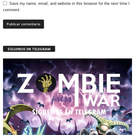
Save my name, email, and website in this browser for the next time I
comment.
SÍGUENOS EN TELEGRAM