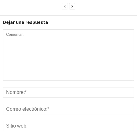
Dejar una respuesta