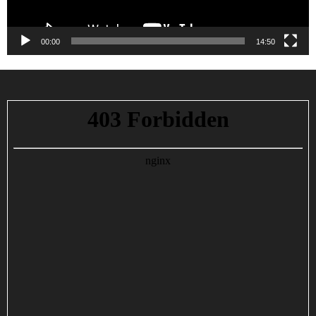
00:00
14:50