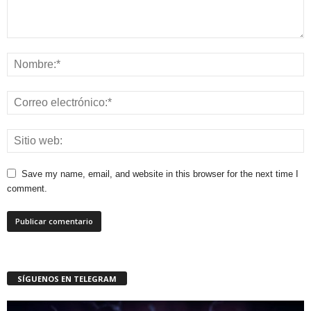
Save my name, email, and website in this browser for the next time I
comment.
SÍGUENOS EN TELEGRAM